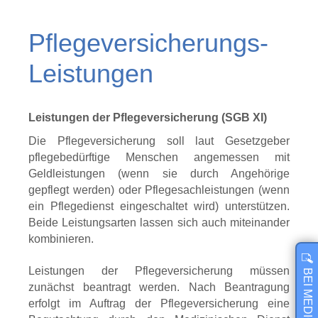
Pflegeversicherungs-
Leistungen
Leistungen der Pflegeversicherung (SGB XI)
Die Pflegeversicherung soll laut Gesetzgeber
pflegebedürftige Menschen angemessen mit
Geldleistungen (wenn sie durch Angehörige
gepflegt werden) oder Pflegesachleistungen (wenn
ein Pflegedienst eingeschaltet wird) unterstützen.
Beide Leistungsarten lassen sich auch miteinander
kombinieren.
Leistungen der Pflegeversicherung müssen
zunächst beantragt werden. Nach Beantragung
erfolgt im Auftrag der Pflegeversicherung eine