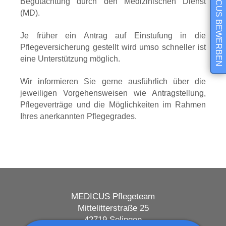
BEI MEDICUS BEWERBEN
Begutachtung durch den Medizinischen Dienst
(MD).
Je früher ein Antrag auf Einstufung in die
Pflegeversicherung gestellt wird umso schneller ist
eine Unterstützung möglich.
Wir informieren Sie gerne ausführlich über die
jeweiligen Vorgehensweisen wie Antragstellung,
Pflegeverträge und die Möglichkeiten im Rahmen
Ihres anerkannten Pflegegrades.
MEDICUS Pflegeteam
Mittelitterstraße 25
42719 Solingen