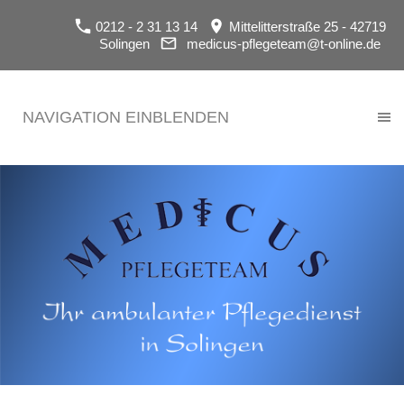
0212 - 2 31 13 14
Mittelitterstraße 25 - 42719
Solingen
medicus-pflegeteam@t-online.de
NAVIGATION EINBLENDEN